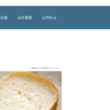
店舗
会社概要
お問合せ
※価格は全て税別表記になります。