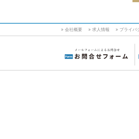
会社概要
求人情報
プライバ