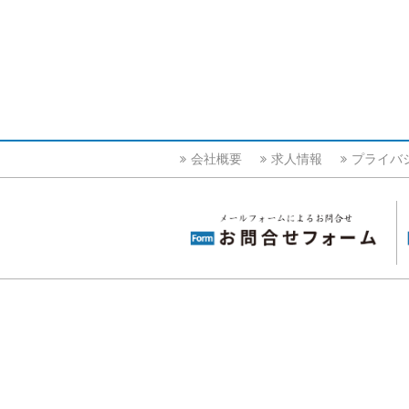
会社概要
求人情報
プライバ