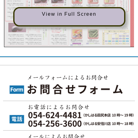
View in Full Screen