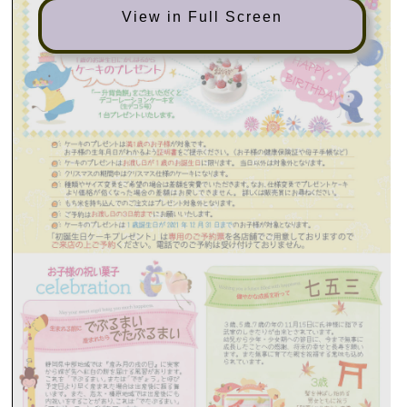
View in Full Screen