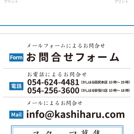
プリント
プリント