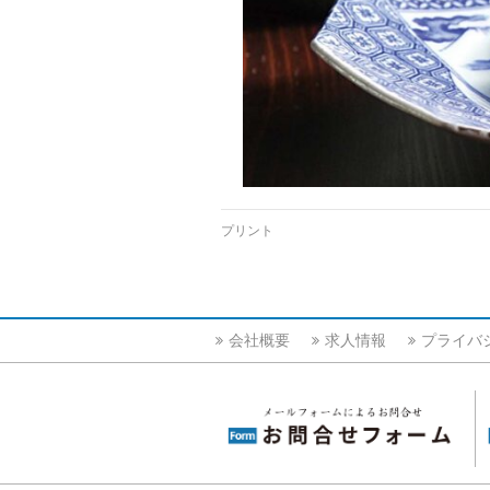
プリント
会社概要
求人情報
プライバ