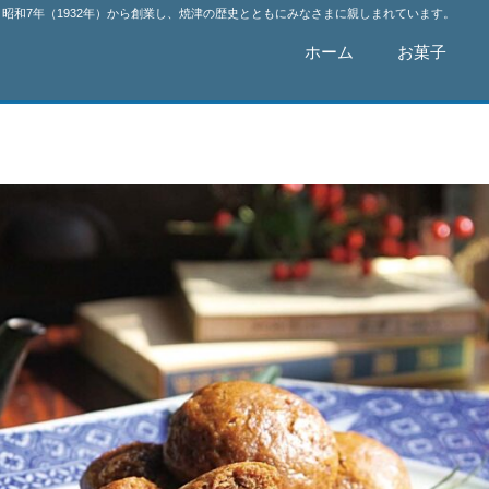
昭和7年（1932年）から創業し、焼津の歴史とともにみなさまに親しまれています。
ホーム
お菓子