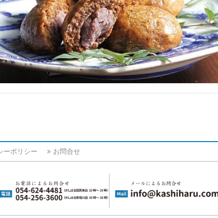
シーポリシー
お問合せ