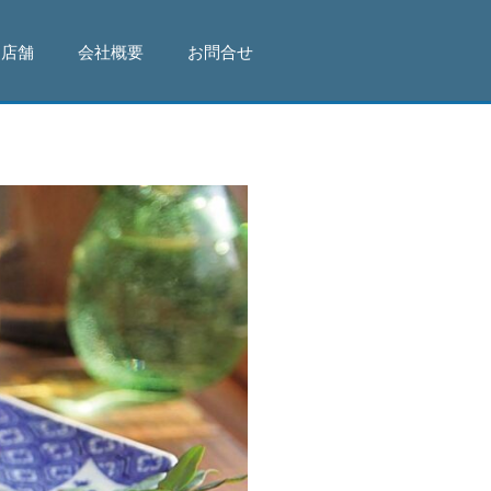
店舗
会社概要
お問合せ