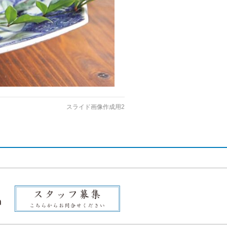
スライド画像作成用2