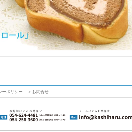
シーポリシー
お問合せ