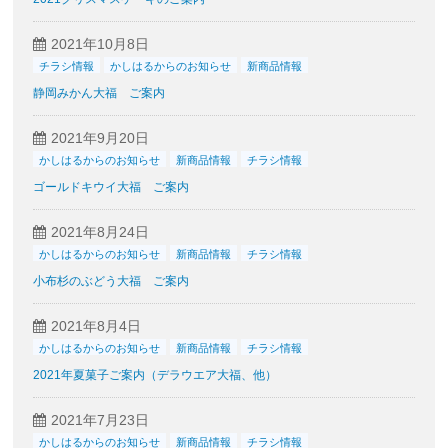
2021年10月8日
チラシ情報
かしはるからのお知らせ
新商品情報
静岡みかん大福 ご案内
2021年9月20日
かしはるからのお知らせ
新商品情報
チラシ情報
ゴールドキウイ大福 ご案内
2021年8月24日
かしはるからのお知らせ
新商品情報
チラシ情報
小布杉のぶどう大福 ご案内
2021年8月4日
かしはるからのお知らせ
新商品情報
チラシ情報
2021年夏菓子ご案内（デラウエア大福、他）
2021年7月23日
かしはるからのお知らせ
新商品情報
チラシ情報