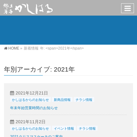
HOME
»
新着情報
年: <span>2021年</span>
年別アーカイブ: 2021年
2021年12月21日
かしはるからのお知らせ
新商品情報
チラシ情報
年末年始営業時間のお知らせ
2021年11月2日
かしはるからのお知らせ
イベント情報
チラシ情報
2021クリスマスケーキのご案内