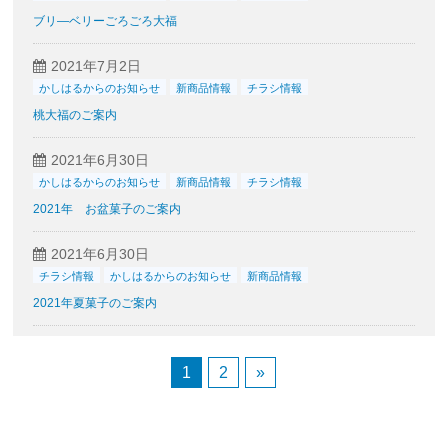
ブリ―ベリーごろごろ大福
2021年7月2日
かしはるからのお知らせ
新商品情報
チラシ情報
桃大福のご案内
2021年6月30日
かしはるからのお知らせ
新商品情報
チラシ情報
2021年 お盆菓子のご案内
2021年6月30日
チラシ情報
かしはるからのお知らせ
新商品情報
2021年夏菓子のご案内
1
2
»