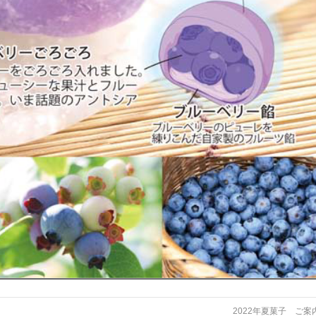
2022年夏菓子 ご案