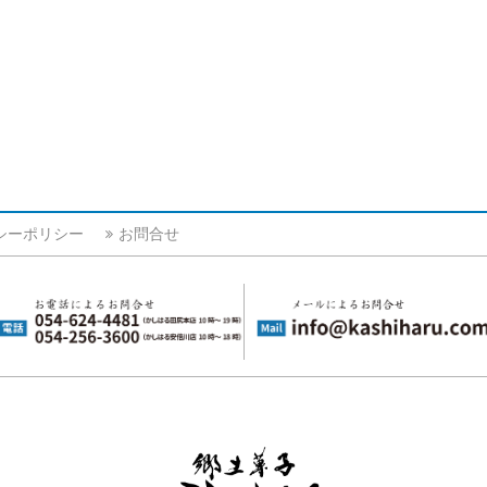
シーポリシー
お問合せ