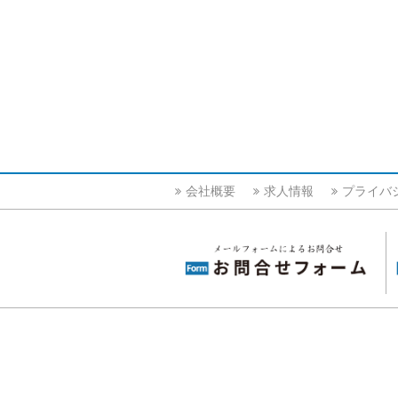
会社概要
求人情報
プライバ