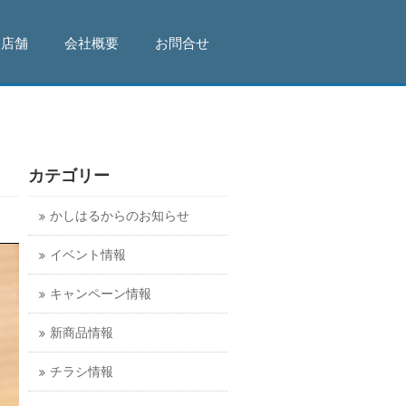
店舗
会社概要
お問合せ
カテゴリー
かしはるからのお知らせ
イベント情報
キャンペーン情報
新商品情報
チラシ情報