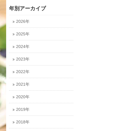
年別アーカイブ
2026年
2025年
2024年
2023年
2022年
2021年
2020年
2019年
2018年